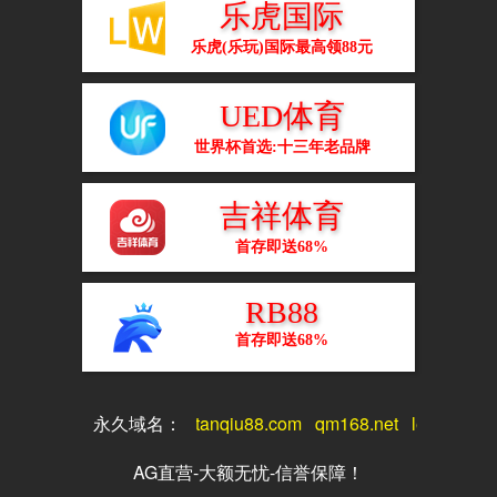
虎扑体育网
2026-06-11
5927
特奥·埃尔南德斯将在美国迎来个人第二次世界
杯，这位习惯于在左路攻防两端发挥作用的球
员，很可能在法国队中继续担任主力。在克莱枫
丹的国家队训练营里，他接受了媒体采访，谈到
了近期状态、加盟沙特后的感受以及对球队和队
友的看法。
谈到是否处于职业生涯最佳状态，特奥认为自己
确实状态不错，但也提到2022年世界杯那届对他
个人也很重要。本赛季他在沙特的表现让他感觉
良好，身体状态理想，希望能在即将到来的世界
杯为自己和球队交出一届好成绩。
关于法国队的夺冠前景，他承认外界普遍将法国
视为热门，但强调赢得世界杯并不容易，很多国