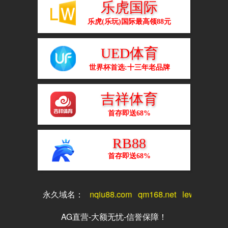
尼克斯的登顶之路：五大关键策略应
对文班亚马
2026-06-02
5860
标题：尼克斯冲冠攻略：五大要点破解文班亚马
难题
纽约尼克斯即将迎来总决赛对决，对手是由维克
托·文班亚马领衔的圣安东尼奥马刺。尽管尼克斯
一路高歌猛进，但面对这支天赋异禀的球队，他
们依旧处于不被看好的位置。想要终结长达半个
多世纪的冠军等待，尼克斯必须在多个关键环节
上做到极致。
首先，外线防守必须拉满。三分球已成为比赛胜
负的重要变量，尼克斯需要严密盯防马刺的外线
火力，尤其是瓦塞尔、凯尔登·约翰逊和哈珀等具
备投射能力的球员。减少无谓协防、封堵传球线