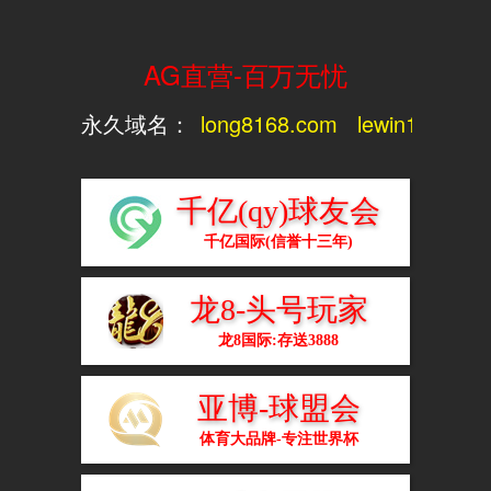
ted@outlook.com
入口首页
走进球盟会
球盟会服务
资讯中
资讯中心
ome
墨西哥官宣国家队新主帅 原助教马克斯上任接替阿吉