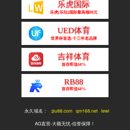
虎扑体育网
2026-07-01
5965
日本在世界杯1/16决赛中以1比2不敌巴西，赛末
被对手绝杀。赛后老将长友佑都在Instagram发文
感慨，那些无法复制的时光里，成年人全心投入
比赛，笑过也哭过，为了队友奋力拼搏，这就是
他们的青春。他表示为这支球队和队友感到骄
傲，并衷心感谢所有支持他们的人。
发表评论
Name
*