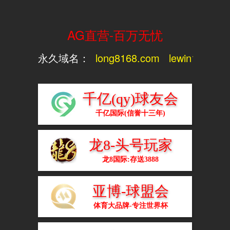
ted@outlook.com
入口首页
走进球盟会
球盟会服务
资讯中
资讯中心
e
中国男篮被加拿大逆转，输在体能和篮板球，淘汰赛形